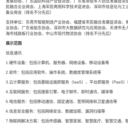
发展协会、广东国防科技产业促进会、广东省退役军人创业发展促进
民融合企业商会、上海军民两用科学技术促进会、深圳市信息化与工
备业商会（排名不分先后）
支持单位：东莞市智能制造产业协会、福建省军民融合发展促进会、
业协会、广东省船东协会、深圳市大数据研究与应用协会、天津市无
海市线路板行业协会、中山市现代物流协会（排名不分先后）
展示范围
信息通讯
1.硬件设备：包括计算机、服务器、网络设备、移动设备等
2.软件：包括应用软件、操作系统、数据库管理系统等
3.云计算服务：包括基础设施即服务（IaaS）、平台即服务（PaaS）
4.互联网服务：包括搜索引擎、电子邮件、即时通讯、媒体等
5.电信服务：包括移动通信、固定通信、宽带网络和卫星通信等
6.信息安全服务：包括网络安全、数据加密、漏洞扫描等
7.物联网解决方案：包括传感器、智慧家居、智慧医疗、智慧交通、