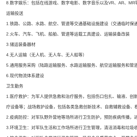
8.数字娱乐：包括在线游戏、数字电影、数字音乐以及VR、AR、MR
运输投送
1.铁路、公路、水路、航空、管道等交通基础设施建设（交通临时保
2.火车、汽车、飞机、船舶、管道等运载工具建设、运输装备改装
3.储运装备器材
4.无人运输（无人机、无人车、无人船等）
5.通用服务采购（陆路运输服务、水路运输服务、航空运输服务和管
6.现代物流体系建设
卫生勤务
1.医疗救护：为军人提供急救和治疗服务，包括伤口包扎、输液、创
疗设备等；战场救护设备，包括各类急救创新技术、自救辅救设备、
2.疫病防控：对军队野外营地等场所进行卫生防护，预防疾病传播，
3.环境卫生：对军队生活和工作场所进行卫生管理，清洁消毒和垃圾