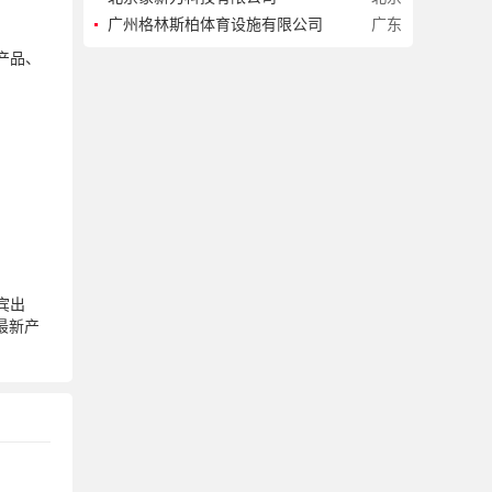
广州格林斯柏体育设施有限公司
广东
产品、
宾出
最新产